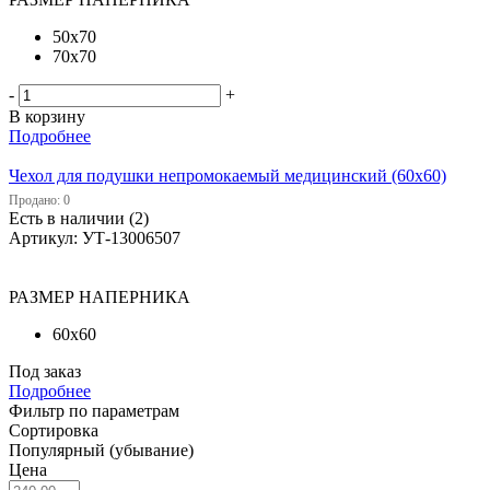
50х70
70х70
-
+
В корзину
Подробнее
Чехол для подушки непромокаемый медицинский (60х60)
Продано: 0
Есть в наличии (2)
Артикул: УТ-13006507
РАЗМЕР НАПЕРНИКА
60х60
Под заказ
Подробнее
Фильтр по параметрам
Сортировка
Популярный (убывание)
Цена