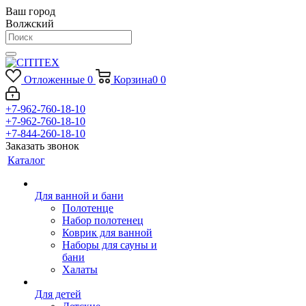
Ваш город
Волжский
Отложенные
0
Корзина
0
0
+7-962-760-18-10
+7-962-760-18-10
+7-844-260-18-10
Заказать звонок
Каталог
Для ванной и бани
Полотенце
Набор полотенец
Коврик для ванной
Наборы для сауны и
бани
Халаты
Для детей