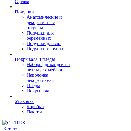
Одеяла
Подушки
Анатомические и
декоративные
подушки
Подушки для
беременных
Подушки для сна
Подушки игрушки
Покрывала и пледы
Наборы, дивандеки и
чехлы для мебели
Наволочка
декоративная
Пледы
Покрывала
Упаковка
Коробки
Пакеты
Каталог