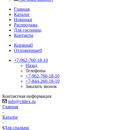
Главная
Каталог
Новинки
Распродажа
Для гостиниц
Контакты
Корзина
0
Отложенные
0
+7-962-760-18-10
Назад
Телефоны
+7-962-760-18-10
+7-844-260-18-10
Заказать звонок
Контактная информация
info@cititex.ru
Главная
-
Каталог
-
Для спальни