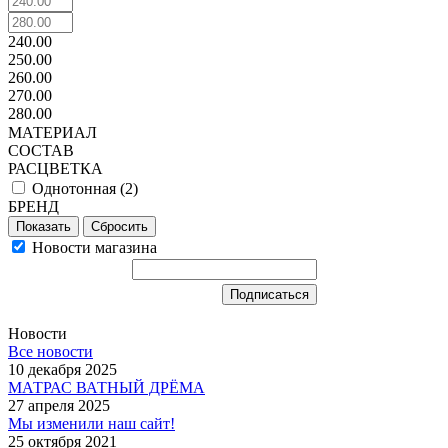
240.00
250.00
260.00
270.00
280.00
МАТЕРИАЛ
СОСТАВ
РАСЦВЕТКА
Однотонная (
2
)
БРЕНД
Сбросить
Новости магазина
Новости
Все новости
10 декабря 2025
МАТРАС ВАТНЫЙ ДРЁМА
27 апреля 2025
Мы изменили наш сайт!
25 октября 2021