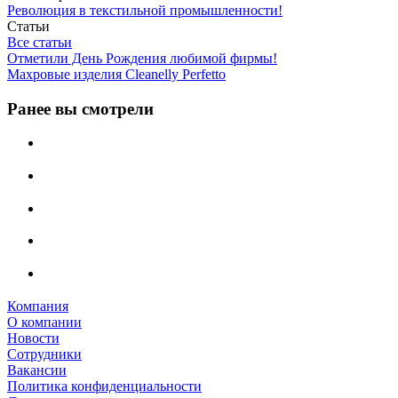
Революция в текстильной промышленности!
Статьи
Все статьи
Отметили День Рождения любимой фирмы!
Махровые изделия Cleanelly Perfetto
Ранее вы смотрели
Компания
О компании
Новости
Сотрудники
Вакансии
Политика конфиденциальности