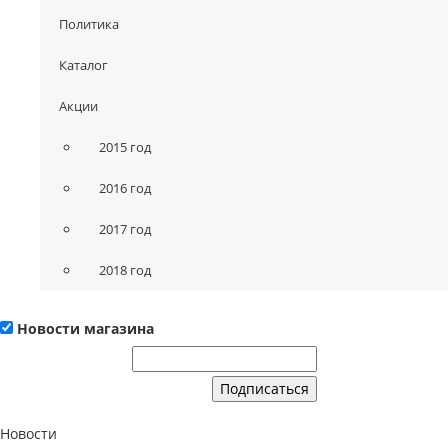
Политика
Каталог
Акции
2015 год
2016 год
2017 год
2018 год
Новости магазина
Новости