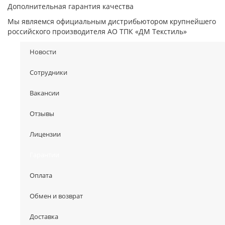
Дополнительная гарантия качества
Мы являемся официальным дистрибьютором крупнейшего
российского производителя АО ТПК «ДМ Текстиль»
Новости
Сотрудники
Вакансии
Отзывы
Лицензии
Гарантии
Оплата
Обмен и возврат
Доставка