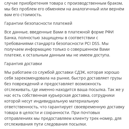
случае приобретения товара с производственным браком,
мы без проблем его обменяем на аналогичный или вернём
вам его стоимость.
Гарантии безопасности платежей
Все данные, введенные Вами в платежной форме РФИ
Банка, полностью защищены в соответствии с
требованиями стандарта безопасности PCI DSS. Мы
получаем информацию только о совершенном Вами
платеже, к остальным данным мы не имеем доступа.
Гарантия доставки
Мы работаем со службой доставки СДЭК, которая хорошо
себя зарекомендовала на рынке, быстро доставляет грузы
без повреждений и предоставляет возможность
отслеживать, где именно находится ваша посылка. Так же у
нас есть собственная курьерская доставка, сотрудники
которой несут индивидуальную материальную
ответственность, что гарантирует своевременную доставку
товара в целости и сохранности. При почтовых
отправлениях мы предоставляем клиенту трек-номер, для
отслеживания пути следования посылки.